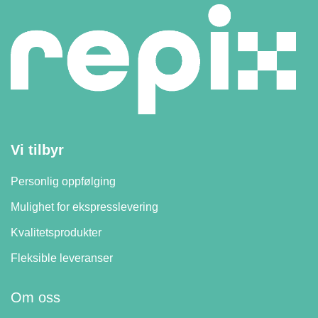
Vi tilbyr
Personlig oppfølging
Mulighet for ekspresslevering
Kvalitetsprodukter
Fleksible leveranser
Om oss