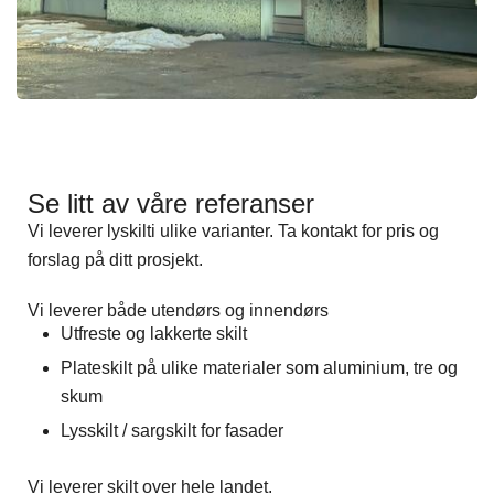
Se litt av våre referanser
Vi leverer lyskilti ulike varianter. Ta kontakt for pris og
forslag på ditt prosjekt.
Vi leverer både utendørs og innendørs
Utfreste og lakkerte skilt
Plateskilt på ulike materialer som aluminium, tre og
skum
Lysskilt / sargskilt for fasader
Vi leverer skilt over hele landet.